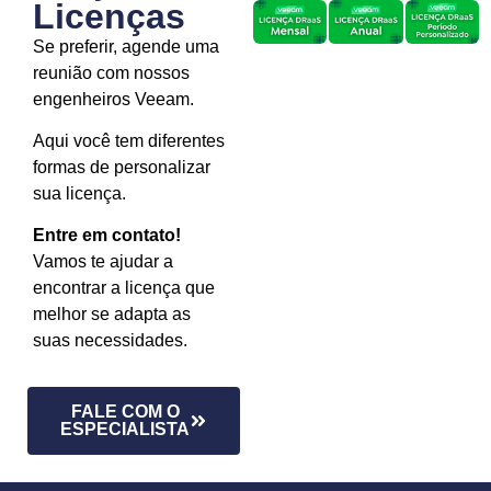
Licenças
Se preferir, agende uma
reunião com nossos
engenheiros Veeam.
Aqui você tem diferentes
formas de personalizar
sua licença.
Entre em contato!
Vamos te ajudar a
encontrar a licença que
melhor se adapta as
suas necessidades.
FALE COM O
ESPECIALISTA