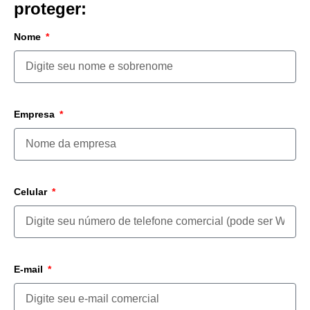
proteger:
Nome
Empresa
Celular
E-mail