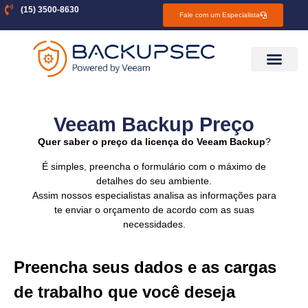
(15) 3500-8630
Fale com um Especialista
Veeam Backup Preço
Quer saber o preço da licença do Veeam Backup
?
É simples, preencha o formulário com o máximo de
detalhes do seu ambiente.
Assim nossos especialistas analisa as informações para
te enviar o orçamento de acordo com as suas
necessidades.
Preencha seus dados e as cargas
de trabalho que você deseja