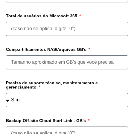
Total de usuários do Microsoft 365
Compartilhamentos NAS/Arquivos GB's
Precisa de suporte técnico, monitoramento e
gerenciamento
Backup Off-site Cloud Start Link - GB's