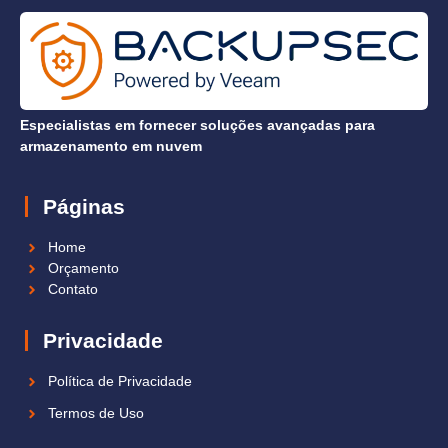
Especialistas em fornecer soluções avançadas para
armazenamento em nuvem
Páginas
Home
Orçamento
Contato
Privacidade
Política de Privacidade
Termos de Uso