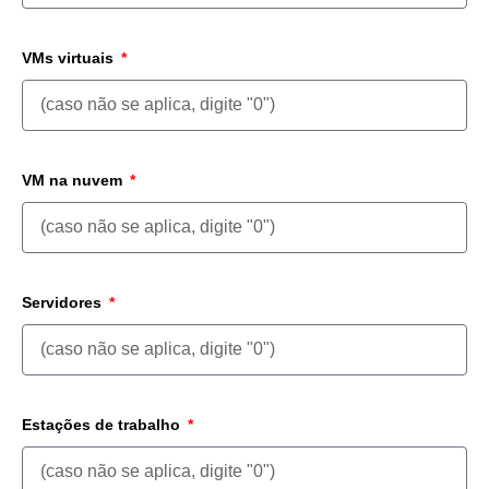
VMs virtuais
VM na nuvem
Servidores
Estações de trabalho